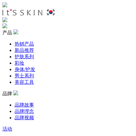
产品
热销产品
新品推荐
护肤系列
彩妆
身体/护发
男士系列
美容工具
品牌
品牌故事
品牌理念
品牌视频
活动