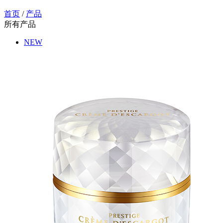
首页
/
产品
所有产品
NEW