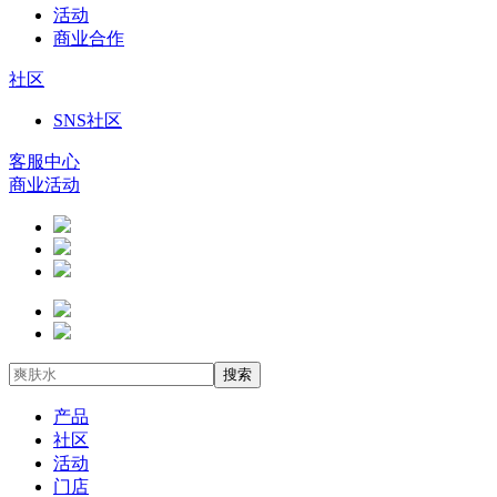
活动
商业合作
社区
SNS社区
客服中心
商业活动
搜索
产品
社区
活动
门店