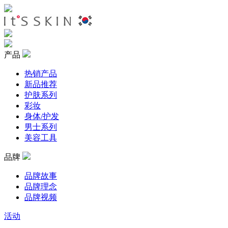
产品
热销产品
新品推荐
护肤系列
彩妆
身体/护发
男士系列
美容工具
品牌
品牌故事
品牌理念
品牌视频
活动