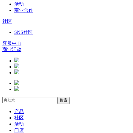
活动
商业合作
社区
SNS社区
客服中心
商业活动
搜索
产品
社区
活动
门店