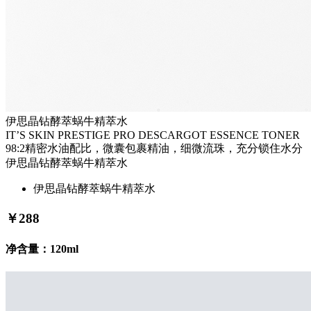
伊思晶钻酵萃蜗牛精萃水
IT’S SKIN PRESTIGE PRO DESCARGOT ESSENCE TONER
98:2精密水油配比，微囊包裹精油，细微流珠，充分锁住水分
伊思晶钻酵萃蜗牛精萃水
伊思晶钻酵萃蜗牛精萃水
￥
288
净含量：120ml