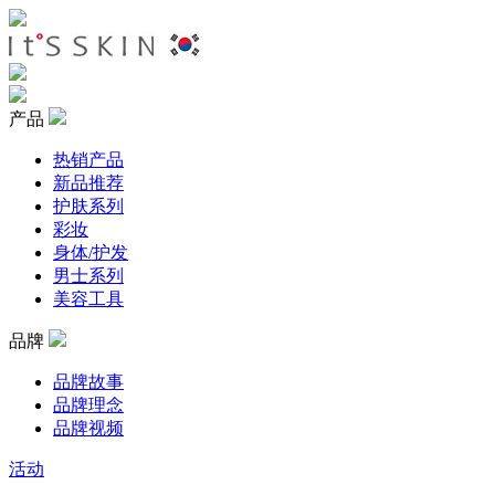
产品
热销产品
新品推荐
护肤系列
彩妆
身体/护发
男士系列
美容工具
品牌
品牌故事
品牌理念
品牌视频
活动