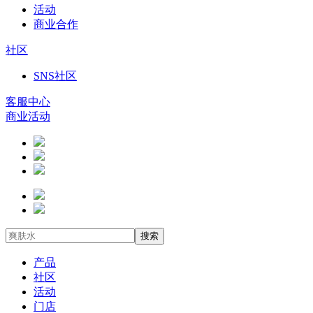
活动
商业合作
社区
SNS社区
客服中心
商业活动
搜索
产品
社区
活动
门店