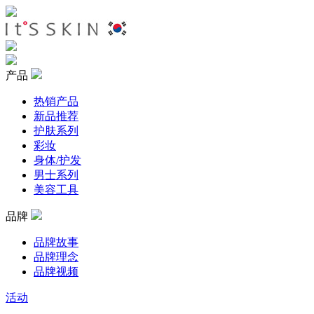
产品
热销产品
新品推荐
护肤系列
彩妆
身体/护发
男士系列
美容工具
品牌
品牌故事
品牌理念
品牌视频
活动