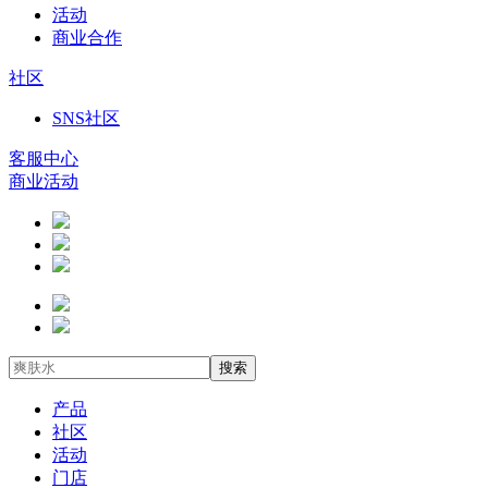
活动
商业合作
社区
SNS社区
客服中心
商业活动
搜索
产品
社区
活动
门店