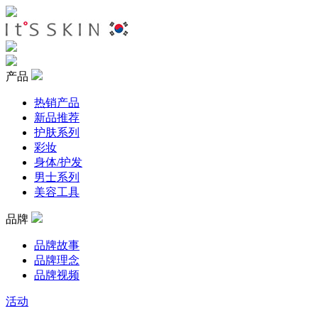
产品
热销产品
新品推荐
护肤系列
彩妆
身体/护发
男士系列
美容工具
品牌
品牌故事
品牌理念
品牌视频
活动