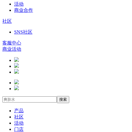
活动
商业合作
社区
SNS社区
客服中心
商业活动
搜索
产品
社区
活动
门店